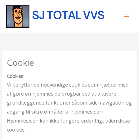
Gå
til
indholdet
Cookie
Cookies
Vi benytter de nødvendige cookies som hjælper med
at gøre en hjemmeside brugbar ved at aktivere
grundlæggende funktioner såsom side-navigation og
adgang til sikre områder af hjemmesiden.
Hjemmesiden kan ikke fungere ordentligt uden disse
cookies.