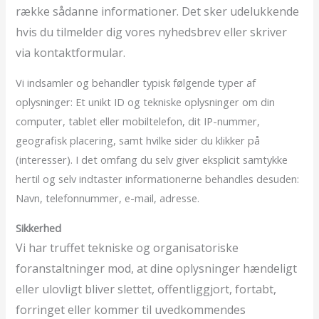
række sådanne informationer. Det sker udelukkende
hvis du tilmelder dig vores nyhedsbrev eller skriver
via kontaktformular.
Vi indsamler og behandler typisk følgende typer af
oplysninger: Et unikt ID og tekniske oplysninger om din
computer, tablet eller mobiltelefon, dit IP-nummer,
geografisk placering, samt hvilke sider du klikker på
(interesser). I det omfang du selv giver eksplicit samtykke
hertil og selv indtaster informationerne behandles desuden:
Navn, telefonnummer, e-mail, adresse.
Sikkerhed
Vi har truffet tekniske og organisatoriske
foranstaltninger mod, at dine oplysninger hændeligt
eller ulovligt bliver slettet, offentliggjort, fortabt,
forringet eller kommer til uvedkommendes