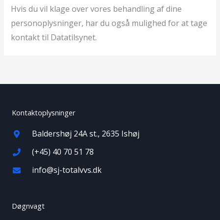
Hvis du vil klage over vores behandling af dine
personoplysninger, har du også mulighed for at tage
kontakt til Datatilsynet.
Kontaktoplysninger
Baldershøj 24A st., 2635 Ishøj
(+45) 40 70 51 78
info@sj-totalvvs.dk
Døgnvagt