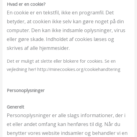
Hvad er en cookie?
En cookie er en tekstfil, ikke en programfil. Det
betyder, at cookien ikke selv kan gøre noget på din
computer. Den kan ikke indsamle oplysninger, virus
eller gøre skade. Indholdet af cookies læses og
skrives af alle hjemmesider.
Det er muligt at slette eller blokere for cookies. Se en
vejledning her! http://minecookies.org/cookiehandtering
Personoplysninger
Generelt
Personoplysninger er alle slags informationer, der i
et eller andet omfang kan henføres til dig. Når du
benytter vores website indsamler og behandler vi en