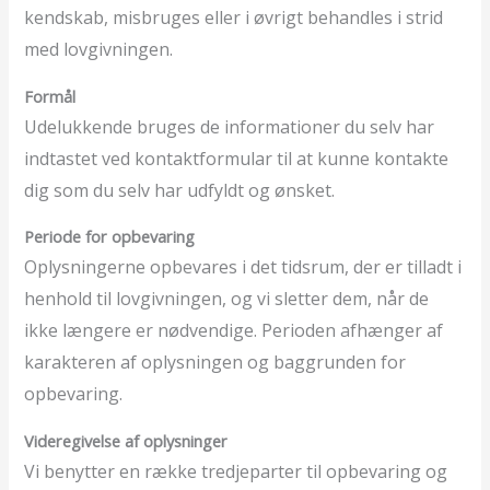
kendskab, misbruges eller i øvrigt behandles i strid
med lovgivningen.
Formål
Udelukkende bruges de informationer du selv har
indtastet ved kontaktformular til at kunne kontakte
dig som du selv har udfyldt og ønsket.
Periode for opbevaring
Oplysningerne opbevares i det tidsrum, der er tilladt i
henhold til lovgivningen, og vi sletter dem, når de
ikke længere er nødvendige. Perioden afhænger af
karakteren af oplysningen og baggrunden for
opbevaring.
Videregivelse af oplysninger
Vi benytter en række tredjeparter til opbevaring og