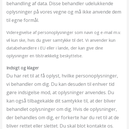
behandling af data. Disse behandler udelukkende
oplysninger på vores vegne og må ikke anvende dem
til egne formål.
Videregivelse af personoplysninger som navn og e-mail m.v.
vil kun ske, hvis du giver samtykke til det. Vi anvender kun
databehandlere i EU eller i lande, der kan give dine
oplysninger en tilstrækkelig beskyttelse.
Indsigt og klager
Du har ret til at få oplyst, hvilke personoplysninger,
vi behandler om dig. Du kan desuden til enhver tid
gøre indsigelse mod, at oplysninger anvendes. Du
kan også tilbagekalde dit samtykke til, at der bliver
behandlet oplysninger om dig. Hvis de oplysninger,
der behandles om dig, er forkerte har du ret til at de
bliver rettet eller slettet. Du skal blot kontakte os.