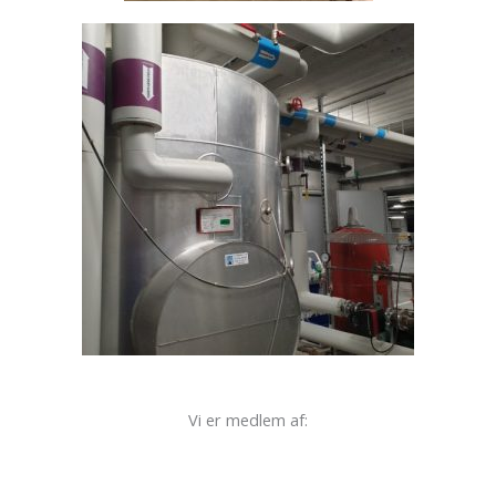
Vi er medlem af: