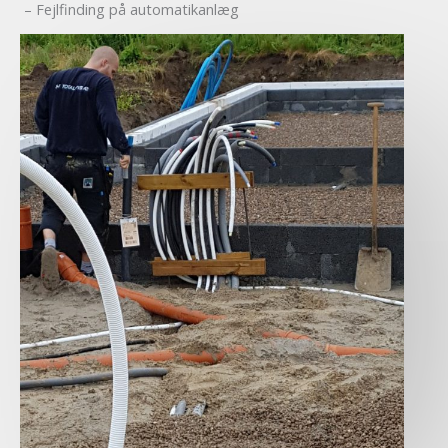
– Fejlfinding på automatikanlæg