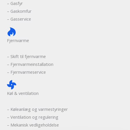
– Gasfyr
– Gaskomfur
– Gasservice
Fjernvarme
– Skift til fjernvarme
– Fjernvarmeinstallation
– Fjernvarmeservice
Køl & ventilation
– Køleanlæg og varmestyringer
– Ventilation og regulering
– Mekanisk vedligeholdelse