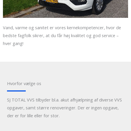
Vand, varme og sanitet er vores kernekompetencer, hvor de
bedste fagfolk sikrer, at du får høj kvalitet og god service –
hver gang!
Hvorfor vælge os
SJ TOTAL VVS tilbyder bl.a. akut afhjælpning af diverse VVS
opgaver, samt større renoveringer. Der er ingen opgave,
der er for lille eller for stor.