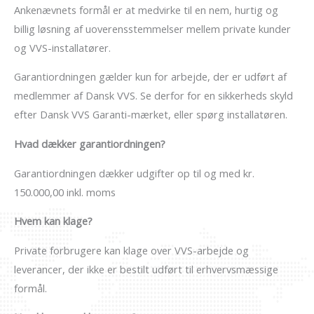
Ankenævnets formål er at medvirke til en nem, hurtig og
billig løsning af uoverensstemmelser mellem private kunder
og VVS-installatører.
Garantiordningen gælder kun for arbejde, der er udført af
medlemmer af Dansk VVS. Se derfor for en sikkerheds skyld
efter Dansk VVS Garanti-mærket, eller spørg installatøren.
Hvad dækker garantiordningen?
Garantiordningen dækker udgifter op til og med kr.
150.000,00 inkl. moms
Hvem kan klage?
Private forbrugere kan klage over VVS-arbejde og
leverancer, der ikke er bestilt udført til erhvervsmæssige
formål.